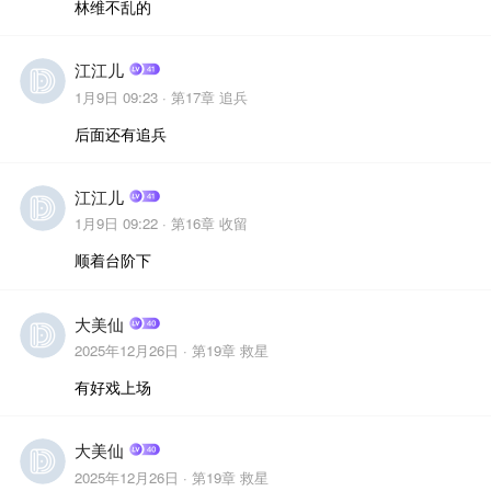
林维不乱的
江江儿
1月9日 09:23 ·
第17章 追兵
后面还有追兵
江江儿
1月9日 09:22 ·
第16章 收留
顺着台阶下
大美仙
2025年12月26日 ·
第19章 救星
有好戏上场
大美仙
2025年12月26日 ·
第19章 救星