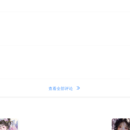
查看全部评论