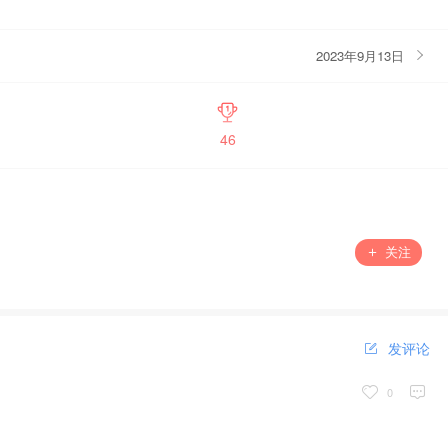
2023年9月13日
46
关注
发评论
0