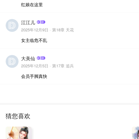
红娘在这里
江江儿
2025年12月9日 ·
第18章 天花
女主临危不乱
大美仙
2025年12月5日 ·
第17章 追兵
会员手脚真快
猜您喜欢