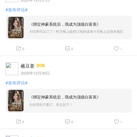
#发布评论#
《绑定神豪系统后，我成为顶级白富美》
大结局可以订了！昨天晚上提前订阅的读者今天晚上记得来领红
包！其他读者晚上九点这里的来领！
0
0
0
蘸豆姜
2025年12月30日
#发布评论#
《绑定神豪系统后，我成为顶级白富美》
大结局先不要订，有点岔子！
0
0
0